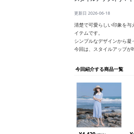
更新日
2026-06-18
清楚で可愛らしい印象を与
イテムです。
シンプルなデザインから凝
今回は、スタイルアップが
今回紹介する商品一覧