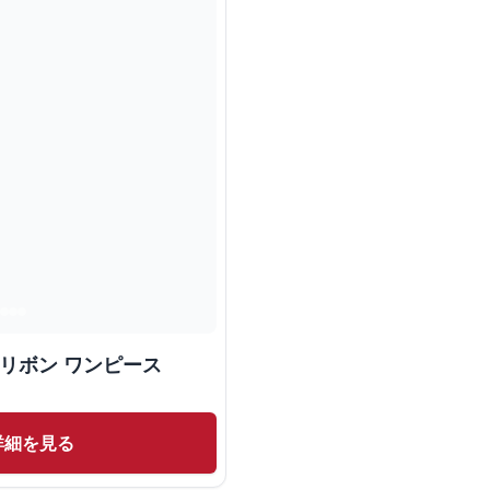
 リボン ワンピース
詳細を見る