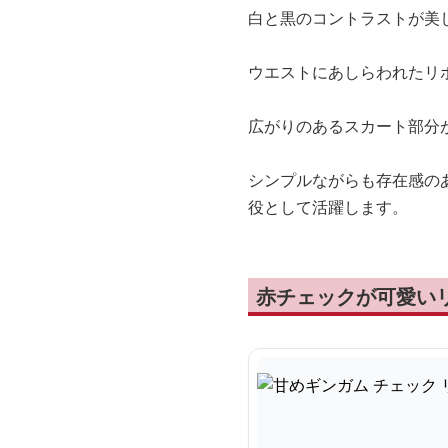
白と黒のコントラストが美
ウエストにあしらわれたリ
広がりのあるスカート部分
シンプルながらも存在感の
役として活躍します。
赤チェックが可愛い