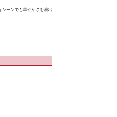
なシーンでも華やかさを演出