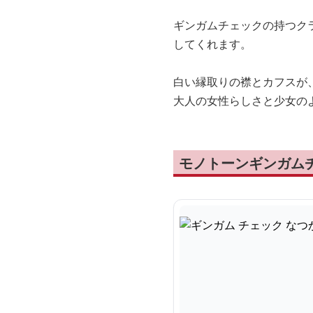
ギンガムチェックの持つク
してくれます。
白い縁取りの襟とカフスが
大人の女性らしさと少女の
モノトーンギンガム