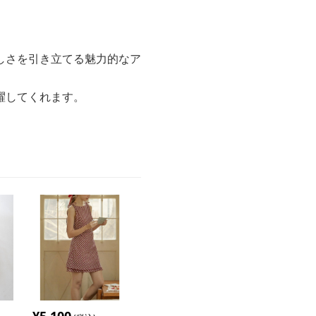
しさを引き立てる魅力的なア
躍してくれます。