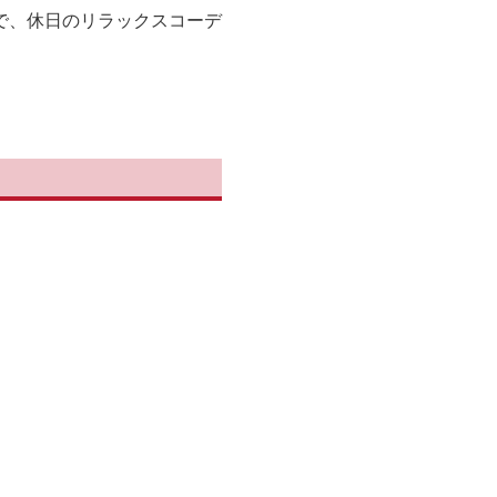
で、休日のリラックスコーデ