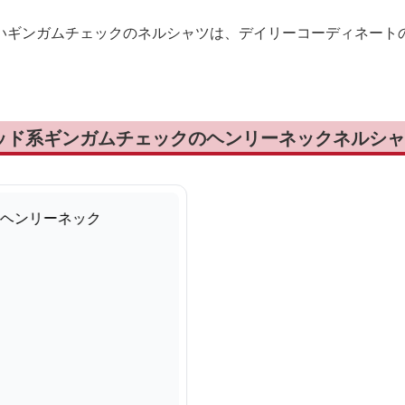
いギンガムチェックのネルシャツは、デイリーコーディネート
ッド系ギンガムチェックのヘンリーネックネルシャ