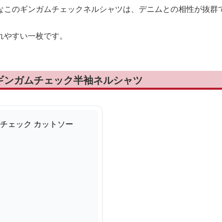
なこのギンガムチェックネルシャツは、デニムとの相性が抜群
れやすい一枚です。
ギンガムチェック半袖ネルシャツ