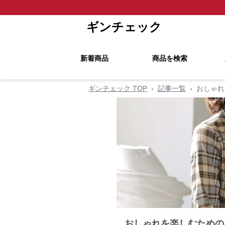
ギンチェック
新着商品
商品を検索
ギンチェック TOP
›
記事一覧
›
おしゃれ
おしゃれを楽しむための