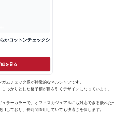
めらかコットンチェックシ
詳細を見る
ンガムチェック柄が特徴的なネルシャツです。
、しっかりとした格子柄が目を引くデザインになっています。
ギュラーカラーで、オフィスカジュアルにも対応できる優れた
使用しており、長時間着用していても快適さを保ちます。