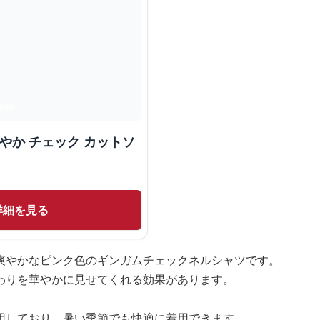
やか チェック カットソ
詳細を見る
爽やかなピンク色のギンガムチェックネルシャツです。
わりを華やかに見せてくれる効果があります。
用しており、暑い季節でも快適に着用できます。