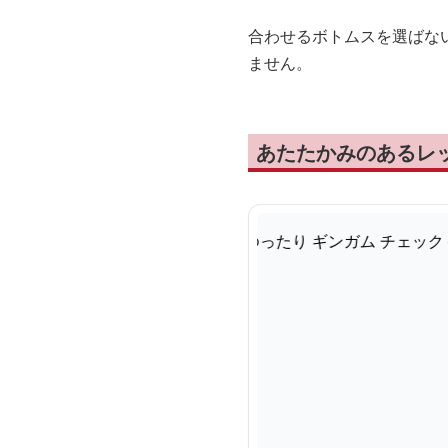
合わせるボトムスを選ばな
ません。
あたたかみのあるレ