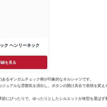
ェック ヘンリーネック
詳細を見る
のあるギンガムチェック柄が印象的なネルシャツです。
カジュアルな雰囲気を演出し、ボタンの開け具合で表情を変え
季節にぴったりで、ゆったりとしたシルエットが体型を選ばず