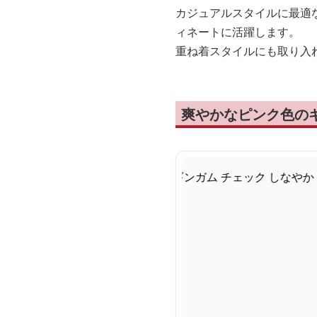
カジュアルスタイルに最適
ィネートに活躍します。
重ね着スタイルにも取り入
爽やかなピンク色の